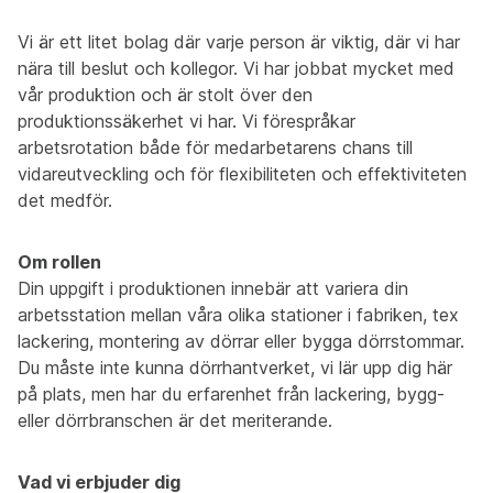
Vi är ett litet bolag där varje person är viktig, där vi har
nära till beslut och kollegor. Vi har jobbat mycket med
vår produktion och är stolt över den
produktionssäkerhet vi har. Vi förespråkar
arbetsrotation både för medarbetarens chans till
vidareutveckling och för flexibiliteten och effektiviteten
det medför.
Om rollen
Din uppgift i produktionen innebär att variera din
arbetsstation mellan våra olika stationer i fabriken, tex
lackering, montering av dörrar eller bygga dörrstommar.
Du måste inte kunna dörrhantverket, vi lär upp dig här
på plats, men har du erfarenhet från lackering, bygg-
eller dörrbranschen är det meriterande.
Vad vi erbjuder dig