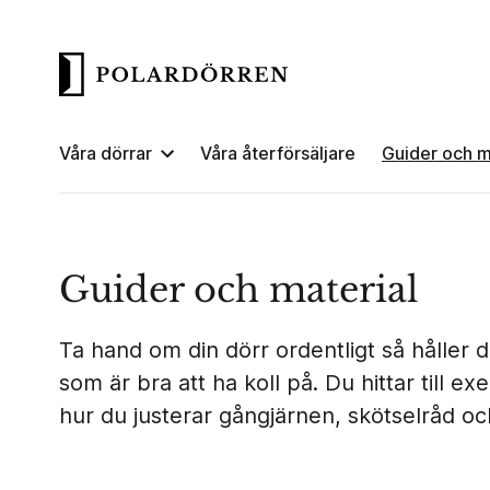
Våra dörrar
Våra återförsäljare
Guider och m
Guider och material
Ta hand om din dörr ordentligt så håller d
som är bra att ha koll på. Du hittar till 
hur du justerar gångjärnen, skötselråd oc