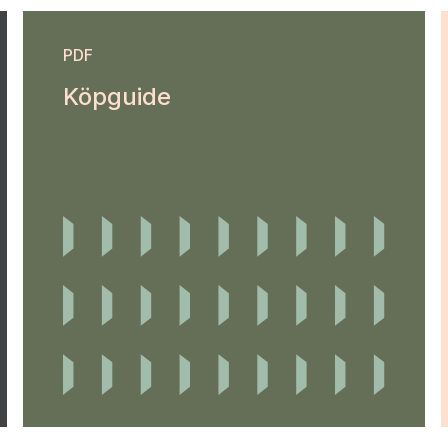
PDF
Köpguide