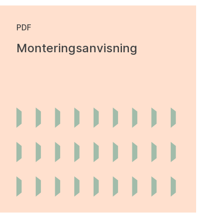
PDF
Monteringsanvisning