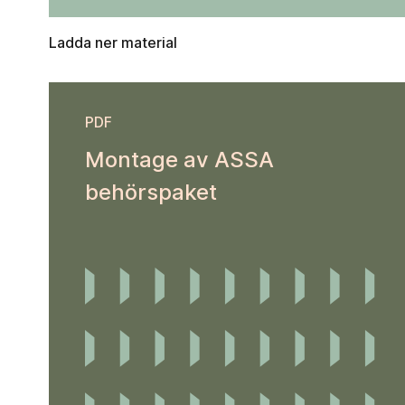
Ladda ner material
PDF
Montage av ASSA
behörspaket