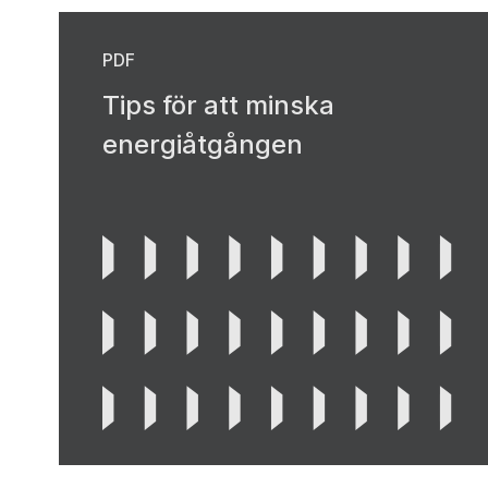
PDF
Tips för att minska
energiåtgången