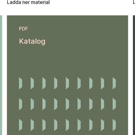
Ladda ner material
PDF
Katalog