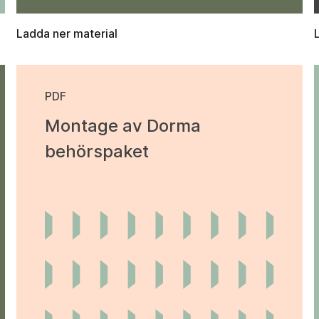
Ladda ner material
PDF
Montage av Dorma
behörspaket