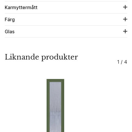
Karmyttermått
Färg
Glas
Liknande produkter
1 / 4