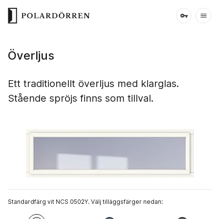
Överljus
Ett traditionellt överljus med klarglas.
Stående spröjs finns som tillval.
Standardfärg vit NCS 0502Y. Välj tilläggsfärger nedan: