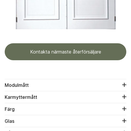
Kontakta närmaste återförsäljare
Modulmått
Karmyttermått
Färg
Glas