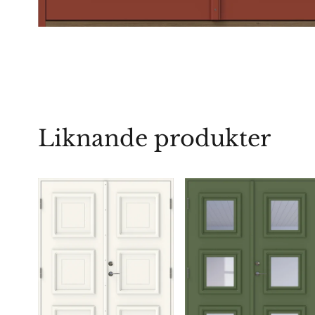
Liknande produkter