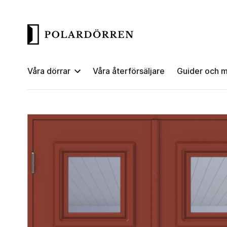
Våra dörrar
Våra återförsäljare
Guider och m