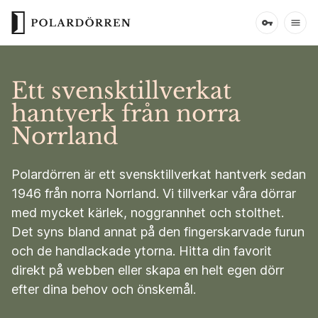
Ett svensktillverkat
hantverk från norra
Norrland
Polardörren är ett svensktillverkat hantverk sedan
1946 från norra Norrland. Vi tillverkar våra dörrar
med mycket kärlek, noggrannhet och stolthet.
Det syns bland annat på den fingerskarvade furun
och de handlackade ytorna. Hitta din favorit
direkt på webben eller skapa en helt egen dörr
efter dina behov och önskemål.