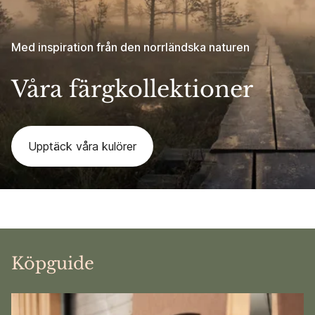
Med inspiration från den norrländska naturen
Våra färgkollektioner
Upptäck våra kulörer
Köpguide