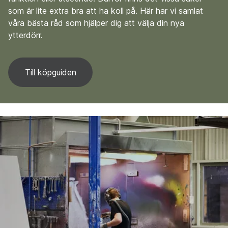
som är lite extra bra att ha koll på. Här har vi samlat
våra bästa råd som hjälper dig att välja din nya
ytterdörr.
Till köpguiden