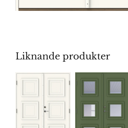
Liknande produkter