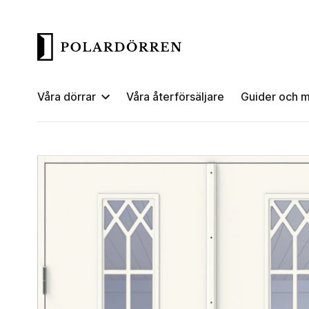
Våra dörrar
Våra återförsäljare
Guider och m