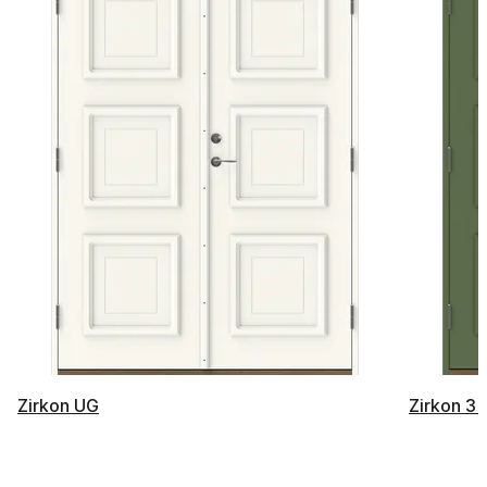
Zirkon UG
Zirkon 3 