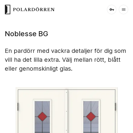
Noblesse BG
En pardörr med vackra detaljer för dig som
vill ha det lilla extra. Välj mellan rött, blått
eller genomskinligt glas.