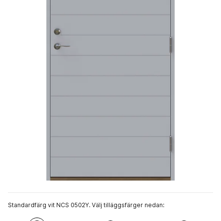
Standardfärg vit NCS 0502Y. Välj tilläggsfärger nedan: