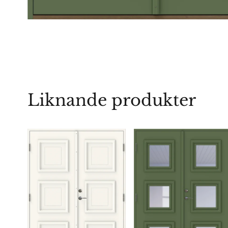
Liknande produkter