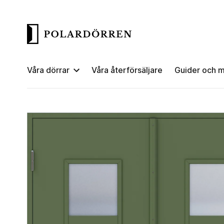
Våra dörrar
Våra återförsäljare
Guider och m