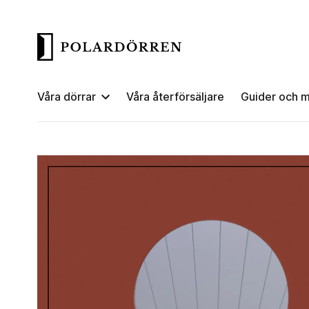
Våra dörrar
Våra återförsäljare
Guider och m