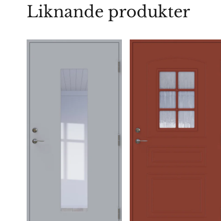
Liknande produkter