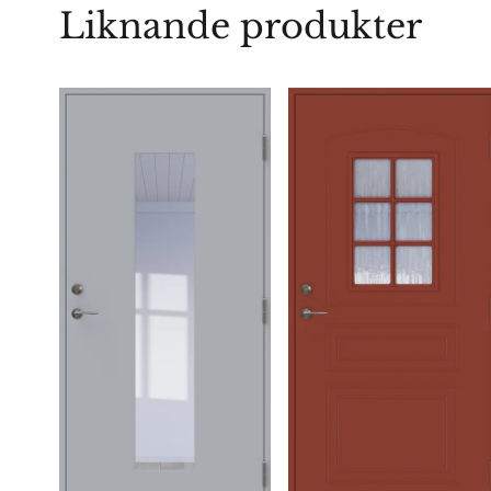
Liknande produkter