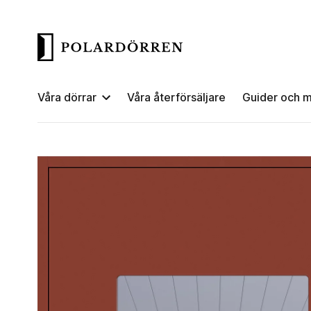
Våra dörrar
Våra återförsäljare
Guider och m