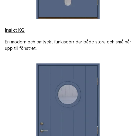
Insikt KG
En modern och omtyckt funkisdörr där både stora och små når
upp till fönstret.