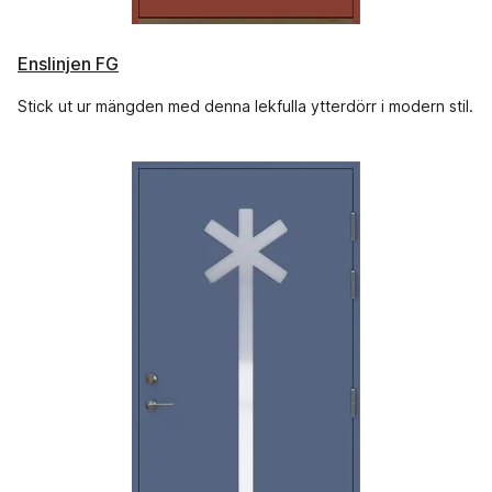
Enslinjen FG
Stick ut ur mängden med denna lekfulla ytterdörr i modern stil.