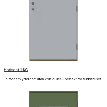
Horisont 1 KG
En modern ytterdörr utan krusiduller – perfekt för funkishuset.