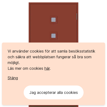
Vi använder cookies för att samla besöksstatistik
och säkra att webbplatsen fungerar så bra som
möjligt.
Läs mer om cookies
här
.
Stäng
Jag accepterar alla cookies