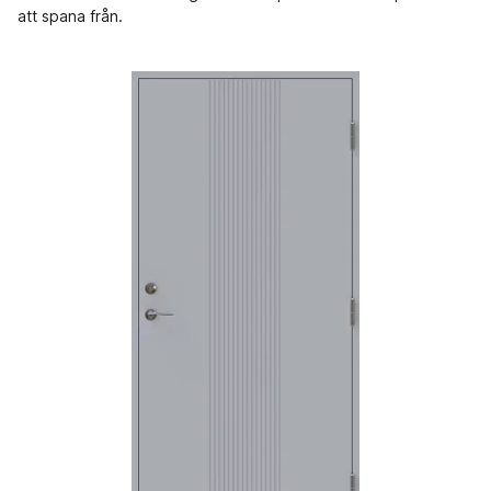
att spana från.