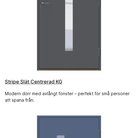
Stripe Slät Centrerad KG
Modern dörr med avlångt fönster – perfekt för små personer
att spana från.