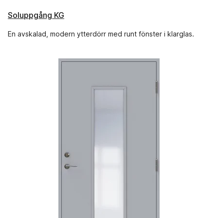
Soluppgång KG
En avskalad, modern ytterdörr med runt fönster i klarglas.