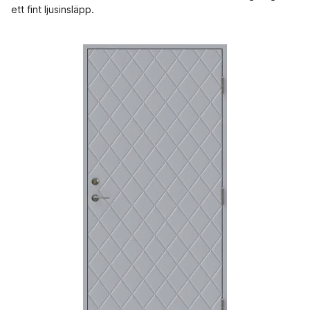
ett fint ljusinsläpp.