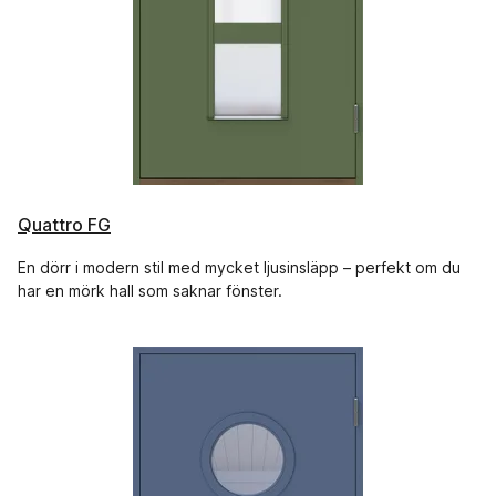
Quattro FG
En dörr i modern stil med mycket ljusinsläpp – perfekt om du
har en mörk hall som saknar fönster.