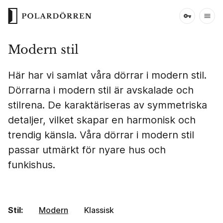
Modern stil
Här har vi samlat våra dörrar i modern stil.
Dörrarna i modern stil är avskalade och
stilrena. De karaktäriseras av symmetriska
detaljer, vilket skapar en harmonisk och
trendig känsla. Våra dörrar i modern stil
passar utmärkt för nyare hus och
funkishus.
Stil:
Modern
Klassisk