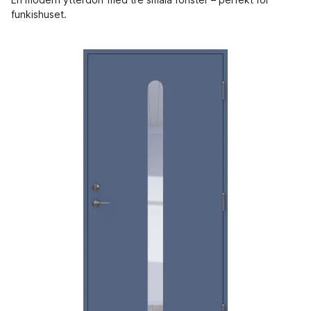
funkishuset.