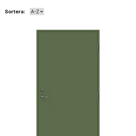
Sortera: