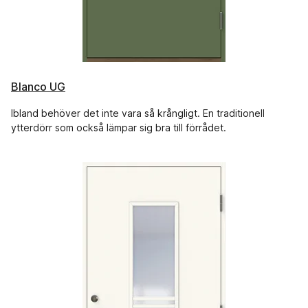
Blanco UG
Ibland behöver det inte vara så krångligt. En traditionell
ytterdörr som också lämpar sig bra till förrådet.