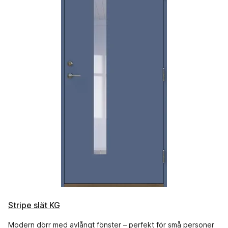
Stripe slät KG
Modern dörr med avlångt fönster – perfekt för små personer