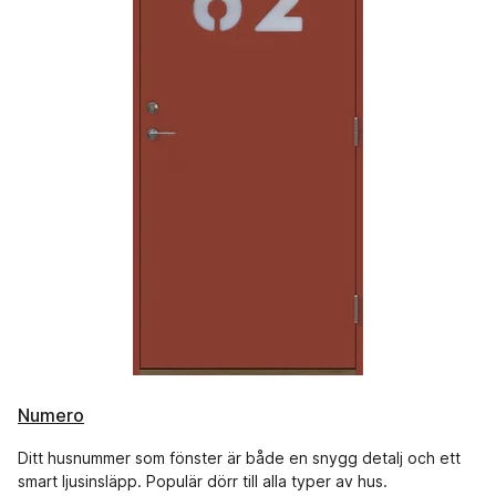
Numero
Ditt husnummer som fönster är både en snygg detalj och ett
smart ljusinsläpp. Populär dörr till alla typer av hus.