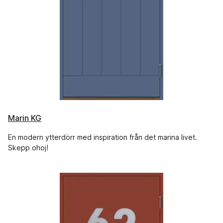
Marin KG
En modern ytterdörr med inspiration från det marina livet.
Skepp ohoj!